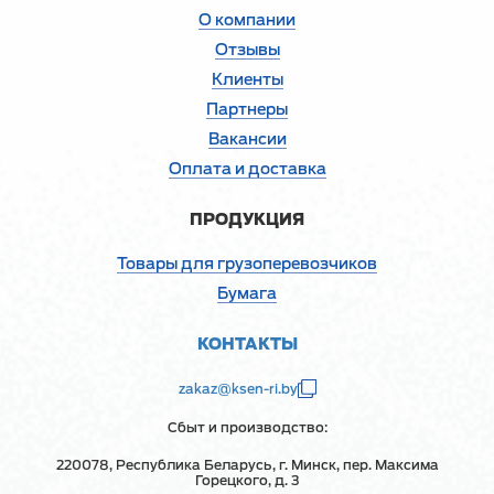
О компании
Отзывы
Клиенты
Партнеры
Вакансии
Оплата и доставка
ПРОДУКЦИЯ
Товары для грузоперевозчиков
Бумага
КОНТАКТЫ
zakaz@ksen-ri.by
Сбыт и производство:
220078, Республика Беларусь, г. Минск, пер. Максима
Горецкого, д. 3