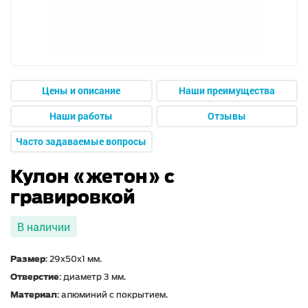
Цены и описание
Наши преимущества
Наши работы
Отзывы
Часто задаваемые вопросы
Кулон «жетон» с
гравировкой
В наличии
Размер
: 29х50х1 мм.
Отверстие
: диаметр 3 мм.
Материал
: алюминий с покрытием.