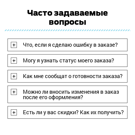
Часто задаваемые
вопросы
Что, если я сделаю ошибку в заказе?
Могу я узнать статус моего заказа?
Как мне сообщат о готовности заказа?
Можно ли вносить изменения в заказ
после его оформления?
Есть ли у вас скидки? Как их получить?