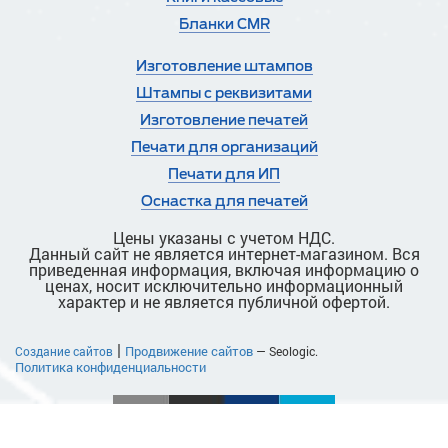
Бланки CMR
Изготовление штампов
Штампы с реквизитами
Изготовление печатей
Печати для организаций
Печати для ИП
Оснастка для печатей
Цены указаны с учетом НДС.
Данный сайт не является интернет-магазином. Вся
приведенная информация, включая информацию о
ценах, носит исключительно информационный
характер и не является публичной офертой.
|
Продвижение сайтов
Создание сайтов
— Seologic.
Политика конфиденциальности