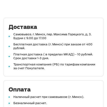
Доставка
Самовывоз. г. Минск, пер. Максима Горецкого, д. 3.
Будни с 9.00 до 17.00
Бесплатная доставка (г. Минск) при заказе от 400
рублей.
Платная доставка ( в пределах МКАД) - 10 рублей.
Срок доставки 1-3 дня.
Транспортная компания (РБ) по тарифам компании
за счет Покупателя.
Оплата
Наличный расчет при самовывозе (г. Минск).
Безналичный расчет.