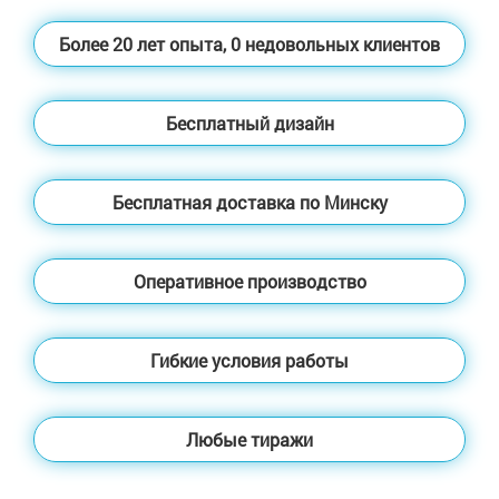
Более 20 лет опыта, 0 недовольных клиентов
Бесплатный дизайн
Бесплатная доставка по Минску
Оперативное производство
Гибкие условия работы
Любые тиражи