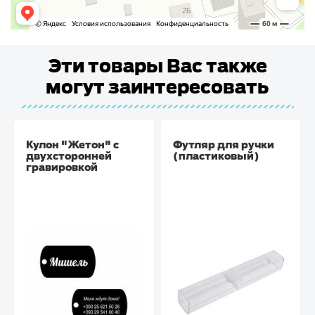
Эти товары Вас также
могут заинтересовать
Кулон "Жетон" с
Футляр для ручки
двухсторонней
(пластиковый)
гравировкой