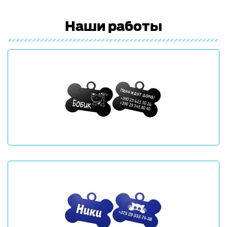
Наши работы