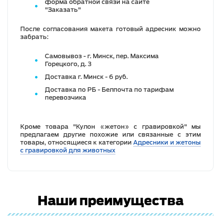
форма обратной связи на сайте
"Заказать"
После согласования макета готовый адресник можно
забрать:
Самовывоз - г. Минск, пер. Максима
Горецкого, д. 3
Доставка г. Минск - 6 руб.
Доставка по РБ - Белпочта по тарифам
перевозчика
Кроме товара "Кулон «жетон» с гравировкой" мы
предлагаем другие похожие или связанные с этим
товары, относящиеся к категории
Адресники и жетоны
с гравировкой для животных
Наши преимущества