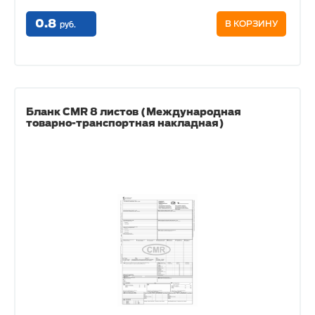
0.8
В КОРЗИНУ
руб.
Бланк CMR 8 листов (Международная
товарно-транспортная накладная)