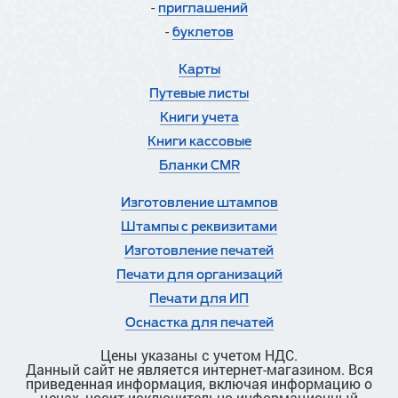
-
приглашений
-
буклетов
Карты
Путевые листы
Книги учета
Книги кассовые
Бланки CMR
Изготовление штампов
Штампы с реквизитами
Изготовление печатей
Печати для организаций
Печати для ИП
Оснастка для печатей
Цены указаны с учетом НДС.
Данный сайт не является интернет-магазином. Вся
приведенная информация, включая информацию о
ценах, носит исключительно информационный