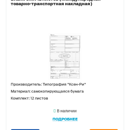
товарно-транспортная накладная)
Производитель: Типография "Ксен-Ри"
Материал: самокопирующаяся бумага
Комплект: 12 листов
В наличии
ПОДРОБНЕЕ