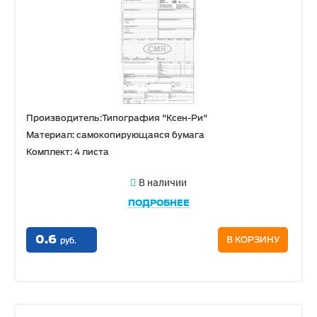
Производитель:Типография "Ксен-Ри"
Материал: самокопирующаяся бумага
Комплект: 4 листа
В наличии
ПОДРОБНЕЕ
0.6
В КОРЗИНУ
руб.