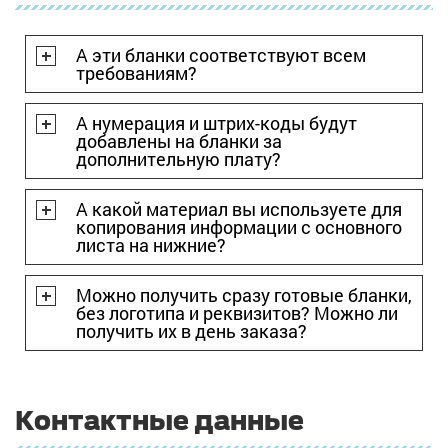
А эти бланки соответствуют всем
требованиям?
А нумерация и штрих-коды будут
добавлены на бланки за
дополнительную плату?
А какой материал вы используете для
копирования информации с основного
листа на нижние?
Можно получить сразу готовые бланки,
без логотипа и реквизитов? Можно ли
получить их в день заказа?
Контактные данные