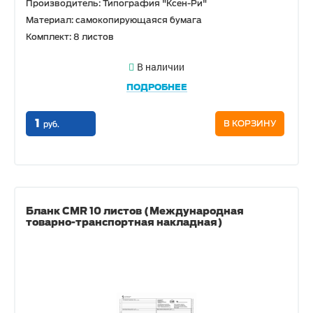
Производитель: Типография "Ксен-Ри"
Материал: самокопирующаяся бумага
Комплект: 8 листов
В наличии
ПОДРОБНЕЕ
1
В КОРЗИНУ
руб.
Бланк CMR 10 листов (Международная
товарно-транспортная накладная)