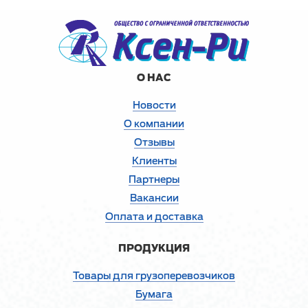
О НАС
Новости
О компании
Отзывы
Клиенты
Партнеры
Вакансии
Оплата и доставка
ПРОДУКЦИЯ
Товары для грузоперевозчиков
Бумага