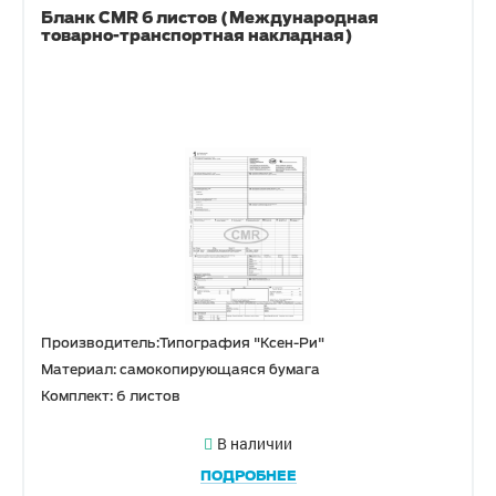
Бланк CMR 6 листов (Международная
товарно-транспортная накладная)
Производитель:Типография "Ксен-Ри"
Материал: самокопирующаяся бумага
Комплект: 6 листов
В наличии
ПОДРОБНЕЕ