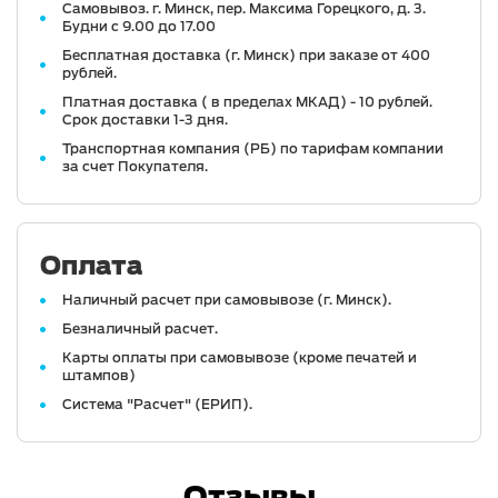
Самовывоз. г. Минск, пер. Максима Горецкого, д. 3.
Будни с 9.00 до 17.00
Бесплатная доставка (г. Минск) при заказе от 400
рублей.
Платная доставка ( в пределах МКАД) - 10 рублей.
Срок доставки 1-3 дня.
Транспортная компания (РБ) по тарифам компании
за счет Покупателя.
Оплата
Наличный расчет при самовывозе (г. Минск).
Безналичный расчет.
Карты оплаты при самовывозе (кроме печатей и
штампов)
Система "Расчет" (ЕРИП).
Отзывы