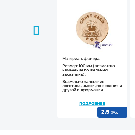
Материал
: фанера.
Размер
: 100 мм (возможно
изменение по желанию
заказчика).
Возможно нанесение
логотипа, имени, пожелания и
другой информации.
ПОДРОБНЕЕ
2.5
руб.