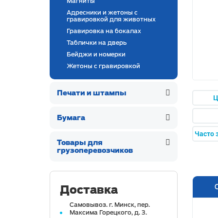
Магниты
Адресники и жетоны с
гравировкой для животных
Гравировка на бокалах
Таблички на дверь
Бейджи и номерки
Жетоны с гравировкой
Печати и штампы
Ц
Бумага
Часто 
Товары для
грузоперевозчиков
Доставка
Самовывоз. г. Минск, пер.
Максима Горецкого, д. 3.