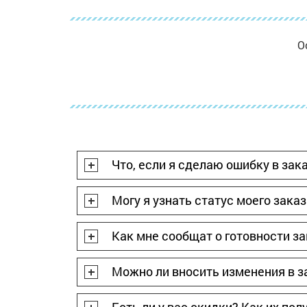
О
Что, если я сделаю ошибку в зак
Могу я узнать статус моего зака
Как мне сообщат о готовности з
Можно ли вносить изменения в з