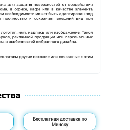
ена для защиты поверхностей от воздействия
ома, в офисе, кафе или в качестве элемента
при необходимости может быть адаптирован под
ся прочностью и сохраняет внешний вид при
логотип, имя, надпись или изображение. Такой
рков, рекламной продукции или персональных
ка и особенностей выбранного дизайна.
едлагаем другие похожие или связанные с этим
ества
Бесплатная доставка по
Минску