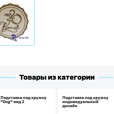
Товары из категории
Подставка под кружку
Подставка под кружку
"Dog" вид 2
индивидуальный
дизайн