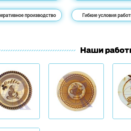
еративное производство
Гибкие условия рабо
Наши рабо