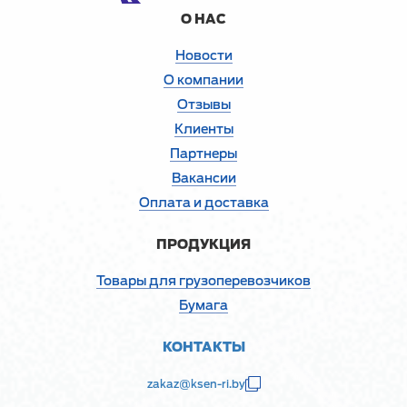
О НАС
Новости
О компании
Отзывы
Клиенты
Партнеры
Вакансии
Оплата и доставка
ПРОДУКЦИЯ
Товары для грузоперевозчиков
Бумага
КОНТАКТЫ
zakaz@ksen-ri.by