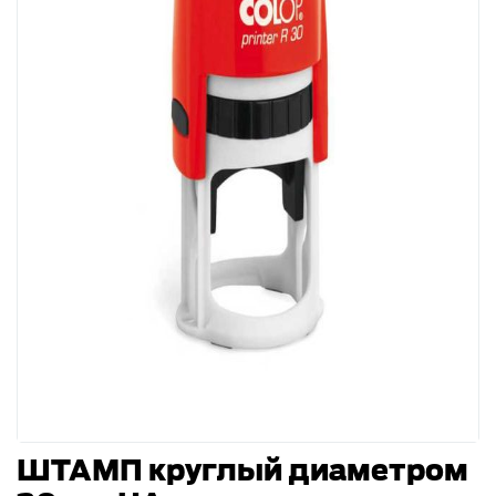
ШТАМП круглый диаметром