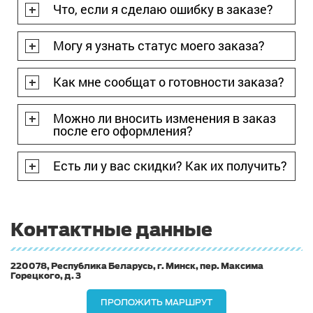
Что, если я сделаю ошибку в заказе?
Могу я узнать статус моего заказа?
Как мне сообщат о готовности заказа?
Можно ли вносить изменения в заказ
после его оформления?
Есть ли у вас скидки? Как их получить?
Контактные данные
220078, Республика Беларусь, г. Минск, пер. Максима
Горецкого, д. 3
ПРОЛОЖИТЬ МАРШРУТ