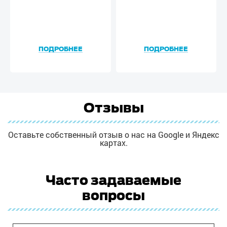
ПОДРОБНЕЕ
ПОДРОБНЕЕ
Отзывы
Оставьте собственный отзыв о нас на Google и Яндекс
картах.
Часто задаваемые
вопросы