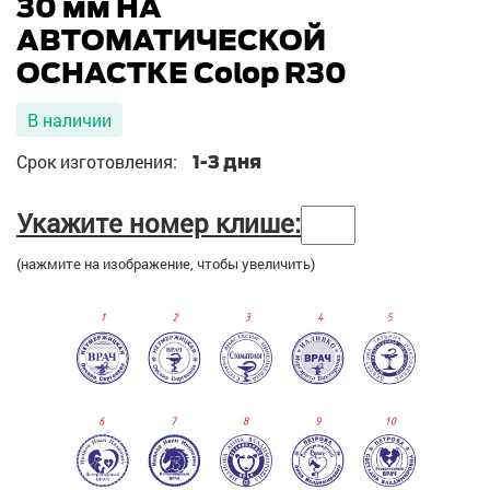
30 мм НА
АВТОМАТИЧЕСКОЙ
ОСНАСТКЕ Colop R30
В наличии
Срок изготовления:
1-3 дня
Укажите номер клише:
(нажмите на изображение, чтобы увеличить)