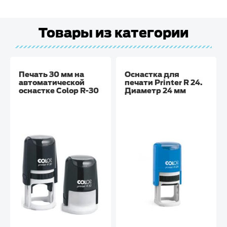
Товары из категории
Печать 30 мм на
Оснастка для
автоматической
печати Printer R 24.
оснастке Colop R-30
Диаметр 24 мм