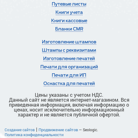
Путевые листы
Книги учета
Книги кассовые
Бланки CMR
Изготовление штампов
Штампы с реквизитами
Изготовление печатей
Печати для организаций
Печати для ИП
Оснастка для печатей
Цены указаны с учетом НДС.
Данный сайт не является интернет-магазином. Вся
приведенная информация, включая информацию о
ценах, носит исключительно информационный
характер и не является публичной офертой.
|
Продвижение сайтов
Создание сайтов
— Seologic.
Политика конфиденциальности