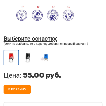
Выберите оснастку:
(если не выбрано, то в корзину добавится первый вариант)
Цена:
55.00 руб.
В КОРЗИНУ