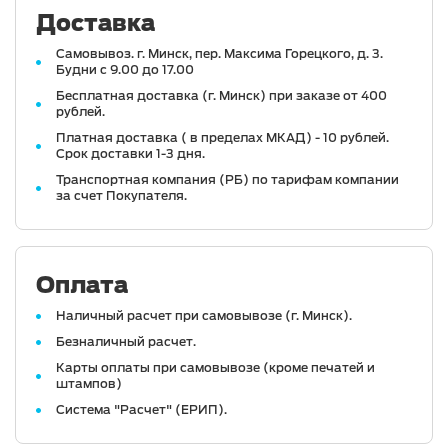
Доставка
Самовывоз. г. Минск, пер. Максима Горецкого, д. 3.
Будни с 9.00 до 17.00
Бесплатная доставка (г. Минск) при заказе от 400
рублей.
Платная доставка ( в пределах МКАД) - 10 рублей.
Срок доставки 1-3 дня.
Транспортная компания (РБ) по тарифам компании
за счет Покупателя.
Оплата
Наличный расчет при самовывозе (г. Минск).
Безналичный расчет.
Карты оплаты при самовывозе (кроме печатей и
штампов)
Система "Расчет" (ЕРИП).