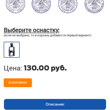
Выберите оснастку:
(если не выбрано, то в корзину добавится первый вариант)
Цена:
130.00 руб.
В КОРЗИНУ
Описание: