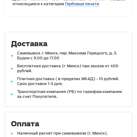
относящиеся к категории
Гербовые печати
Доставка
Самовывоз. г. Минск, пер. Максима Горецкого, д. 3.
Будни с 9.00 до 17.00
Бесплатная доставка (г. Минск) при заказе от 400
рублей.
Платная доставка ( в пределах МКАД) - 10 рублей.
Срок доставки 1-3 дня.
Транспортная компания (РБ) по тарифам компании
за счет Покупателя.
Оплата
Наличный расчет при самовывозе (г. Минск).