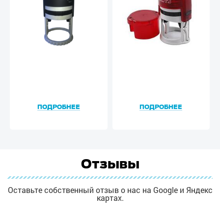
ПОДРОБНЕЕ
ПОДРОБНЕЕ
Отзывы
Оставьте собственный отзыв о нас на Google и Яндекс
картах.