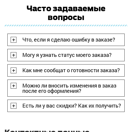
Часто задаваемые
вопросы
Что, если я сделаю ошибку в заказе?
Могу я узнать статус моего заказа?
Как мне сообщат о готовности заказа?
Можно ли вносить изменения в заказ
после его оформления?
Есть ли у вас скидки? Как их получить?