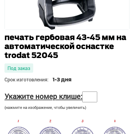
печать гербовая 43-45 мм на
автоматической оснастке
trodat 52045
Под заказ
Срок изготовления:
1-3 дня
Укажите номер клише:
(нажмите на изображение, чтобы увеличить)