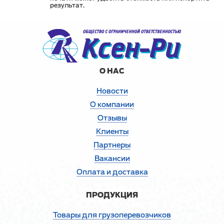
результат.
О НАС
Новости
О компании
Отзывы
Клиенты
Партнеры
Вакансии
Оплата и доставка
ПРОДУКЦИЯ
Товары для грузоперевозчиков