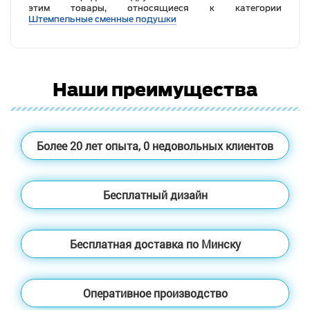
этим товары, относящиеся к категории
Штемпельные сменные подушки
Наши преимущества
Более 20 лет опыта, 0 недовольных клиентов
Бесплатный дизайн
Бесплатная доставка по Минску
Оперативное производство