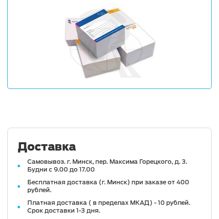
Доставка
Самовывоз. г. Минск, пер. Максима Горецкого, д. 3.
Будни с 9.00 до 17.00
Бесплатная доставка (г. Минск) при заказе от 400
рублей.
Платная доставка ( в пределах МКАД) - 10 рублей.
Срок доставки 1-3 дня.