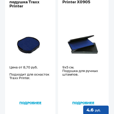
подушка Traxx
Printer X0905
Printer
Цена от 8,70 руб.
9х5 см.
Подушка для ручных
Подходит для оснасток
штампов.
Traxx Printer.
ПОДРОБНЕЕ
ПОДРОБНЕЕ
4.6
руб.