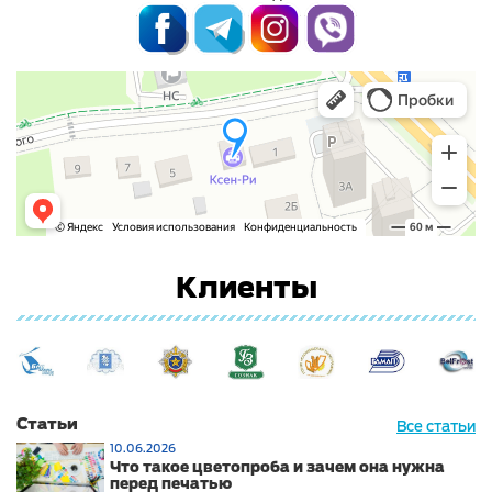
Клиенты
Статьи
Все статьи
10.06.2026
Что такое цветопроба и зачем она нужна
перед печатью