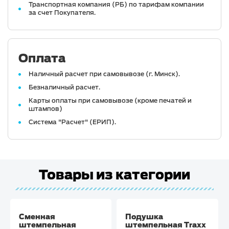
Транспортная компания (РБ) по тарифам компании
за счет Покупателя.
Оплата
Наличный расчет при самовывозе (г. Минск).
Безналичный расчет.
Карты оплаты при самовывозе (кроме печатей и
штампов)
Система "Расчет" (ЕРИП).
Товары из категории
Сменная
Подушка
штемпельная
штемпельная Traxx