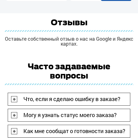
Отзывы
Оставьте собственный отзыв о нас на Google и Яндекс
картах.
Часто задаваемые
вопросы
Что, если я сделаю ошибку в заказе?
Могу я узнать статус моего заказа?
Как мне сообщат о готовности заказа?