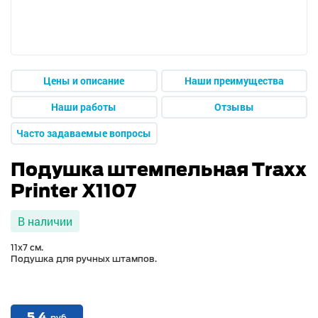
Цены и описание
Наши преимущества
Наши работы
Отзывы
Часто задаваемые вопросы
Подушка штемпельная Traxx
Printer X1107
В наличии
11х7 см.
Подушка для ручных штампов.
5.4