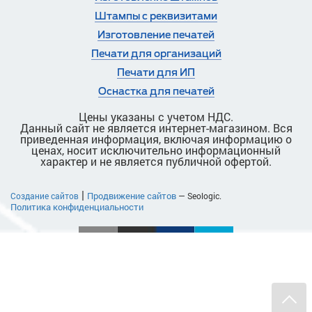
Штампы с реквизитами
Изготовление печатей
Печати для организаций
Печати для ИП
Оснастка для печатей
Цены указаны с учетом НДС.
Данный сайт не является интернет-магазином. Вся
приведенная информация, включая информацию о
ценах, носит исключительно информационный
характер и не является публичной офертой.
|
Продвижение сайтов
Создание сайтов
— Seologic.
Политика конфиденциальности