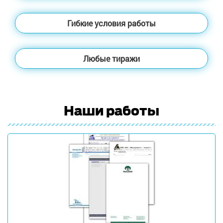
Гибкие условия работы
Любые тиражи
Наши работы