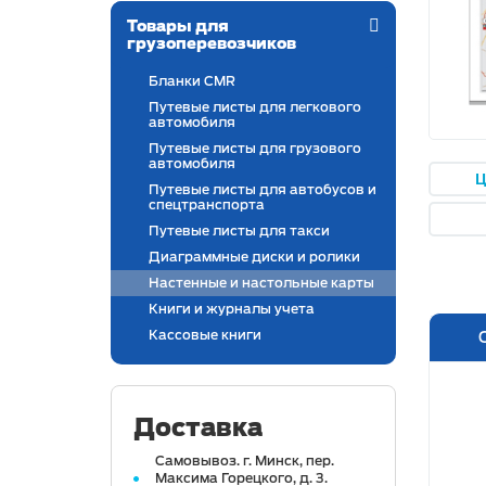
Товары для
грузоперевозчиков
Бланки CMR
Путевые листы для легкового
автомобиля
Путевые листы для грузового
автомобиля
Ц
Путевые листы для автобусов и
спецтранспорта
Путевые листы для такси
Диаграммные диски и ролики
Настенные и настольные карты
Книги и журналы учета
Кассовые книги
Доставка
Самовывоз. г. Минск, пер.
Максима Горецкого, д. 3.