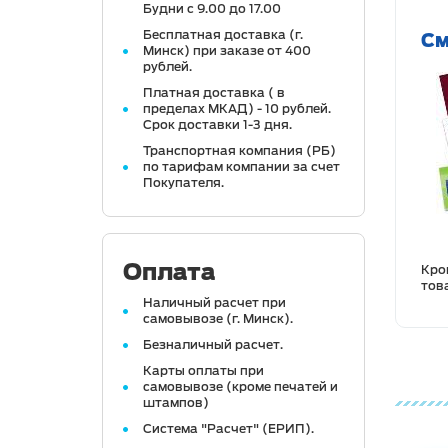
Будни с 9.00 до 17.00
Бесплатная доставка (г.
См
Минск) при заказе от 400
рублей.
Платная доставка ( в
пределах МКАД) - 10 рублей.
Срок доставки 1-3 дня.
Транспортная компания (РБ)
по тарифам компании за счет
Покупателя.
Оплата
Кро
тов
Наличный расчет при
самовывозе (г. Минск).
Безналичный расчет.
Карты оплаты при
самовывозе (кроме печатей и
штампов)
Система "Расчет" (ЕРИП).