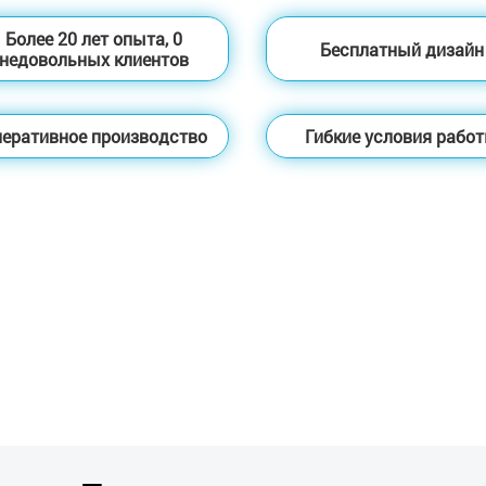
Более 20 лет опыта, 0
Бесплатный дизайн
недовольных клиентов
еративное производство
Гибкие условия рабо