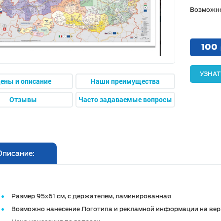
Возможно
100
УЗНАТ
ены и описание
Наши преимущества
Отзывы
Часто задаваемые вопросы
Описание:
Размер 95х61 см, с держателем, ламинированная
Возможно нанесение Логотипа и рекламной информации на вер