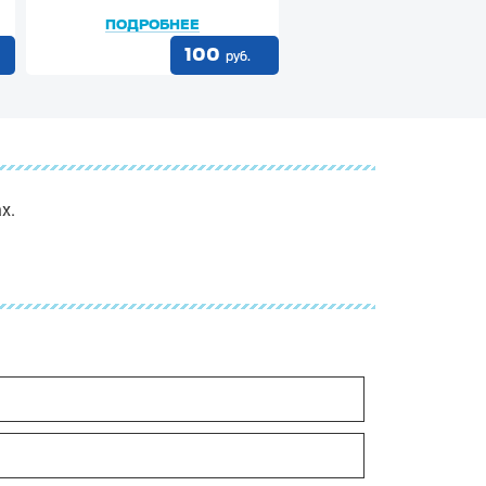
ПОДРОБНЕЕ
ПОДРОБНЕЕ
100
100
руб.
х.