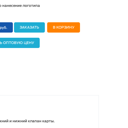
 нанесение логотипа
ЗАКАЗАТЬ
В КОРЗИНУ
руб.
Ь ОПТОВУЮ ЦЕНУ
хний и нижний клапан карты.