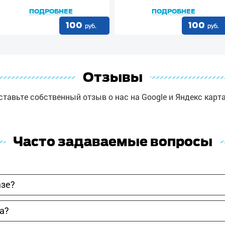
ПОДРОБНЕЕ
ПОДРОБНЕЕ
100
100
руб.
руб.
Отзывы
ставьте собственный отзыв о нас на Google и Яндекс карта
Часто задаваемые вопросы
азе?
за?