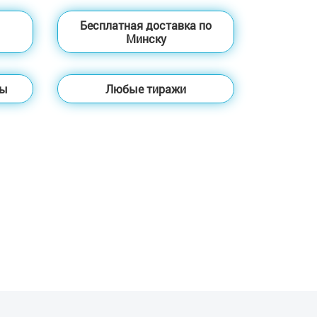
Бесплатная доставка по
Минску
ты
Любые тиражи