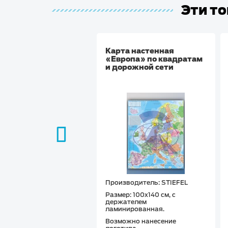
Эти то
Карта настенная
«Европа» по квадратам
и дорожной сети
Производитель: STIEFEL
Размер: 100х140 см, с
держателем
ламинированная.
Возможно нанесение