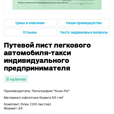
Цены и описание
Наши преимущества
Отзывы
Часто задаваемые вопросы
Путевой лист легкового
автомобиля-такси
индивидуального
предпринимателя
В наличии
Производитель: Типография "Ксен-Ри"
2
Материал: офсетная бумага 65 г/м
Комплект: блок (100 листов)
Формат: А5