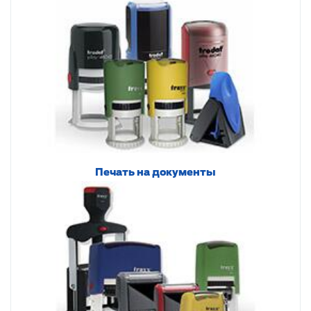
Печать на документы