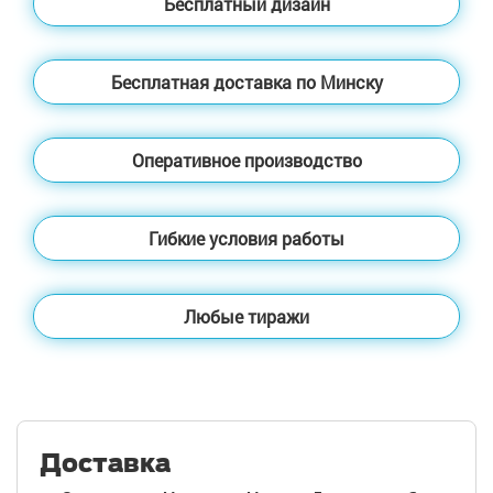
Бесплатный дизайн
Бесплатная доставка по Минску
Оперативное производство
Гибкие условия работы
Любые тиражи
Доставка