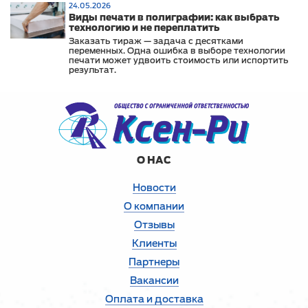
24.05.2026
офисных материалах.
Виды печати в полиграфии: как выбрать
технологию и не переплатить
Заказать тираж — задача с десятками
переменных. Одна ошибка в выборе технологии
печати может удвоить стоимость или испортить
результат.
О НАС
Новости
О компании
Отзывы
Клиенты
Партнеры
Вакансии
Оплата и доставка