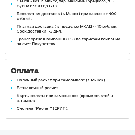
Самовывоз. г. Минск, пер. Максима Горецкого, д. 3.
Будни с 9.00 до 17.00
Бесплатная доставка (г. Минск) при заказе от 400
рублей.
Платная доставка ( в пределах МКАД) - 10 рублей.
Срок доставки 1-3 дня.
Транспортная компания (РБ) по тарифам компании
за счет Покупателя.
Оплата
Наличный расчет при самовывозе (г. Минск).
Безналичный расчет.
Карты оплаты при самовывозе (кроме печатей и
штампов)
Система "Расчет" (ЕРИП).