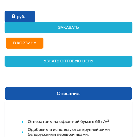
8
руб.
ЗАКАЗАТЬ
В КОРЗИНУ
УЗНАТЬ ОПТОВУЮ ЦЕНУ
Описание:
2
Отпечатаны на офсетной бумаге 65 г/м
Одобрены и используются крупнейшими
белорусскими перевозчиками.