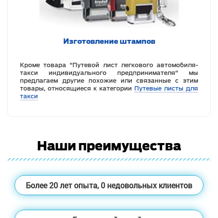
Изготовление штампов
Кроме товара "Путевой лист легкового автомобиля-
такси индивидуального предпринимателя" мы
предлагаем другие похожие или связанные с этим
товары, относящиеся к категории
Путевые листы для
такси
Наши преимущества
Более 20 лет опыта, 0 недовольных клиентов