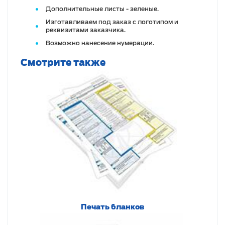
Дополнительные листы - зеленые.
Изготавливаем под заказ с логотипом и
реквизитами заказчика.
Возможно нанесение нумерации.
Смотрите также
Печать бланков