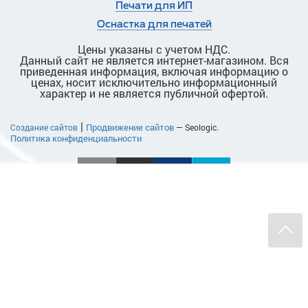
Печати для ИП
Оснастка для печатей
Цены указаны с учетом НДС.
Данный сайт не является интернет-магазином. Вся
приведенная информация, включая информацию о
ценах, носит исключительно информационный
характер и не является публичной офертой.
|
Продвижение сайтов
Создание сайтов
— Seologic.
Политика конфиденциальности