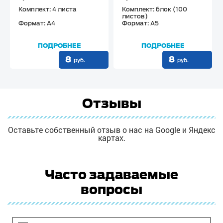
Комплект: 4 листа
Комплект: блок (100
листов)
Формат: А4
Формат: А5
ПОДРОБНЕЕ
ПОДРОБНЕЕ
8
8
руб.
руб.
Отзывы
Оставьте собственный отзыв о нас на Google и Яндекс
картах.
Часто задаваемые
вопросы