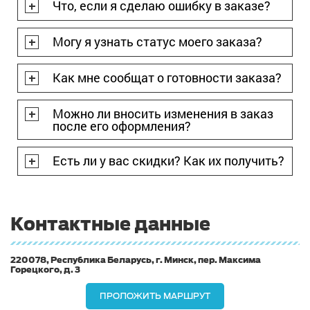
Что, если я сделаю ошибку в заказе?
Могу я узнать статус моего заказа?
Как мне сообщат о готовности заказа?
Можно ли вносить изменения в заказ
после его оформления?
Есть ли у вас скидки? Как их получить?
Контактные данные
220078, Республика Беларусь, г. Минск, пер. Максима
Горецкого, д. 3
ПРОЛОЖИТЬ МАРШРУТ